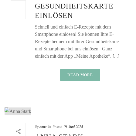
GESUNDHEITSKARTE
EINLÖSEN
Schnell und einfach E-Rezepte mit dem
Smartphone einlösen! Sie können Ihre E-
Rezepte bequem mit Ihrer Gesundheitskarte
und Smartphone bei uns einlösen. Ganz
einfach mit der App „Meine Apotheke“. [...]
READ MORE
By
anne
In
Posted
19. Juni 2024