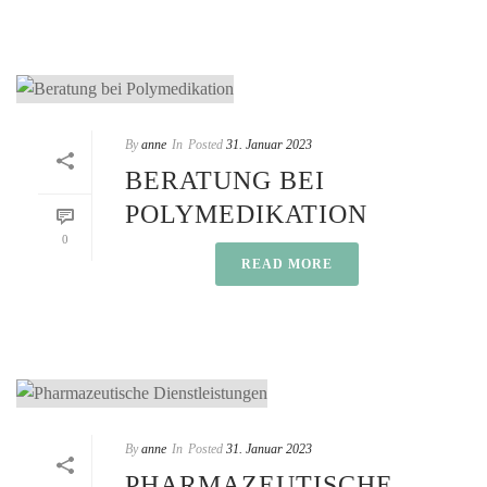
By
anne
In
Posted
31. Januar 2023
BERATUNG BEI
POLYMEDIKATION
0
READ MORE
By
anne
In
Posted
31. Januar 2023
PHARMAZEUTISCHE