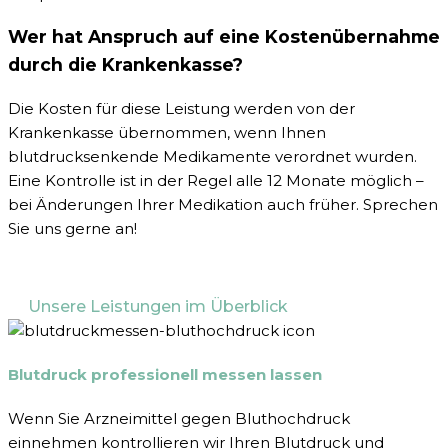
Wer hat Anspruch auf eine Kostenübernahme
durch die Krankenkasse?
Die Kosten für diese Leistung werden von der
Krankenkasse übernommen, wenn Ihnen
blutdrucksenkende Medikamente verordnet wurden.
Eine Kontrolle ist in der Regel alle 12 Monate möglich –
bei Änderungen Ihrer Medikation auch früher. Sprechen
Sie uns gerne an!
Unsere Leistungen im Überblick
Blutdruck professionell messen lassen
Wenn Sie Arzneimittel gegen Bluthochdruck
einnehmen kontrollieren wir Ihren Blutdruck und