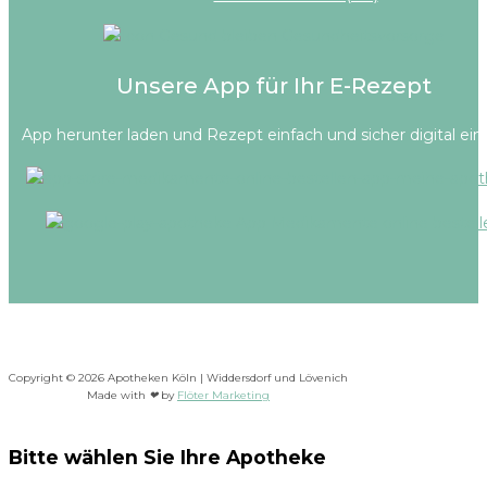
Unsere App für Ihr E-Rezept
App herunter laden und Rezept einfach und sicher digital ein
Copyright © 2026 Apotheken Köln | Widdersdorf und Lövenich
Made with
❤
by
Flöter Marketing
Bitte wählen Sie Ihre Apotheke