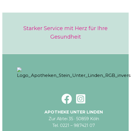
Starker Service mit Herz für Ihre
Gesundheit
APOTHEKE UNTER LINDEN
Zur Abtei 35 · 50859 Köln
Tel. 0221 – 987421 07