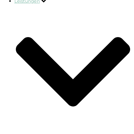
Leistungen