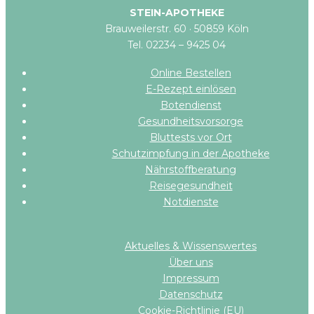
STEIN-APOTHEKE
Brauweilerstr. 60 · 50859 Köln
Tel. 02234 – 9425 04
Online Bestellen
E-Rezept einlösen
Botendienst
Gesundheitsvorsorge
Bluttests vor Ort
Schutzimpfung in der Apotheke
Nährstoffberatung
Reisegesundheit
Notdienste
Aktuelles & Wissenswertes
Über uns
Impressum
Datenschutz
Cookie-Richtlinie (EU)