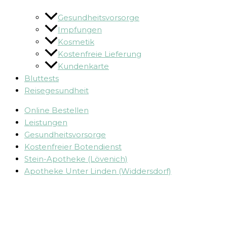
Gesundheitsvorsorge
Impfungen
Kosmetik
Kostenfreie Lieferung
Kundenkarte
Bluttests
Reisegesundheit
Online Bestellen
Leistungen
Gesundheitsvorsorge
Kostenfreier Botendienst
Stein-Apotheke (Lövenich)
Apotheke Unter Linden (Widdersdorf)