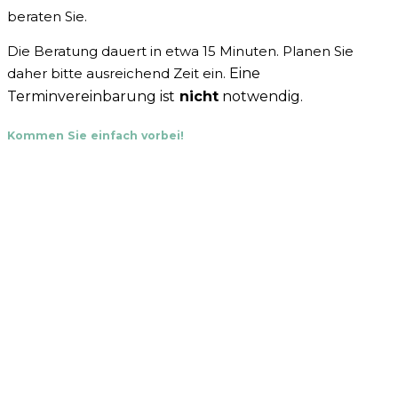
beraten Sie.
Die Beratung dauert in etwa 15 Minuten. Planen Sie
daher bitte ausreichend Zeit ein.
Eine
Terminvereinbarung ist
nicht
notwendig.
Kommen Sie einfach vorbei!