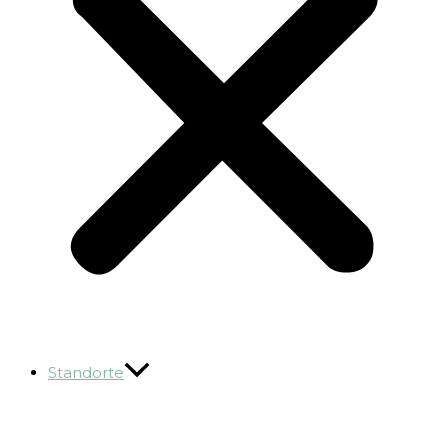
Standorte