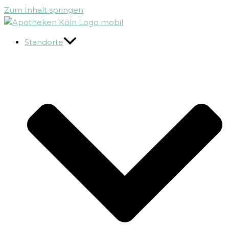
Zum Inhalt springen
Standorte