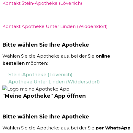
Kontakt Stein-Apotheke (Lövenich)
Kontakt Apotheke Unter Linden (Widdersdorf)
Bitte wählen Sie Ihre Apotheke
Wählen Sie die Apotheke aus, bei der Sie
online
bestellen
möchten:
Stein-Apotheke (Lövenich)
Apotheke Unter Linden (Widdersdorf)
"Meine Apotheke" App öffnen
Bitte wählen Sie Ihre Apotheke
Wählen Sie die Apotheke aus, bei der Sie
per WhatsApp