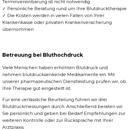
Terminvereinbarung ist nicht notwendig
✓ Persönliche Beratung rund um Ihre Blutdrucktherapie
✓ Die Kosten werden in vielen Fällen von Ihrer
Krankenkasse oder privaten Krankenversicherung
übernommen
Betreuung bei Bluthochdruck
Viele Menschen haben erhöhten Blutdruck und
nehmen blutdrucksenkende Medikamente ein. Mit
unserer pharmazeutischen Dienstleistung prüfen wir, ob
Ihre Therapie gut eingestellt ist.
Für eine verlässliche Beurteilung führen wir drei
Blutdruckmessungen durch. Anschließend beraten wir
Sie persönlich und geben bei Bedarf Empfehlungen zur
weiteren Kontrolle oder zur Rücksprache mit Ihrer
Arztpraxis.