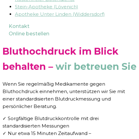
Stein-Apotheke (Lövenich)
Apotheke Unter Linden (Widdersdorf)
Kontakt
Online bestellen
Bluthochdruck im Blick
behalten –
wir betreuen Sie
Wenn Sie regelmäßig Medikamente gegen
Bluthochdruck einnehmen, unterstützen wir Sie mit
einer standardisierten Blutdruckmessung und
persönlicher Beratung.
✓ Sorgfältige Blutdruckkontrolle mit drei
standardisierten Messungen
✓ Nur etwa 15 Minuten Zeitaufwand –