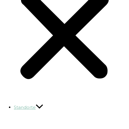
Standorte