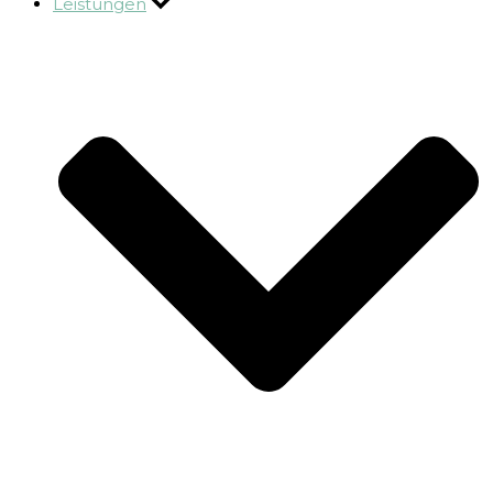
Leistungen