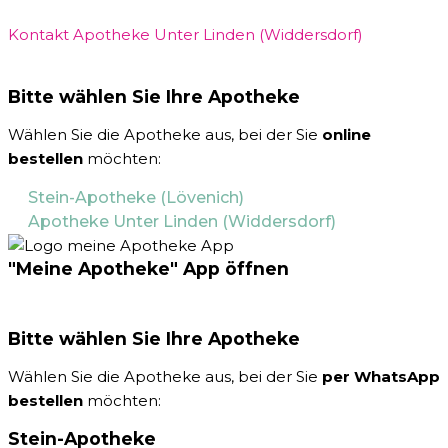
Kontakt Apotheke Unter Linden (Widdersdorf)
Bitte wählen Sie Ihre Apotheke
Wählen Sie die Apotheke aus, bei der Sie
online
bestellen
möchten:
Stein-Apotheke (Lövenich)
Apotheke Unter Linden (Widdersdorf)
"Meine Apotheke" App öffnen
Bitte wählen Sie Ihre Apotheke
Wählen Sie die Apotheke aus, bei der Sie
per WhatsApp
bestellen
möchten:
Stein-Apotheke