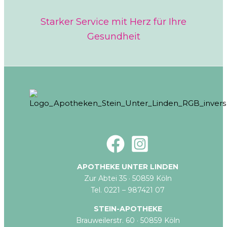
Starker Service mit Herz für Ihre
Gesundheit
APOTHEKE UNTER LINDEN
Zur Abtei 35 · 50859 Köln
Tel. 0221 – 987421 07
STEIN-APOTHEKE
Brauweilerstr. 60 · 50859 Köln