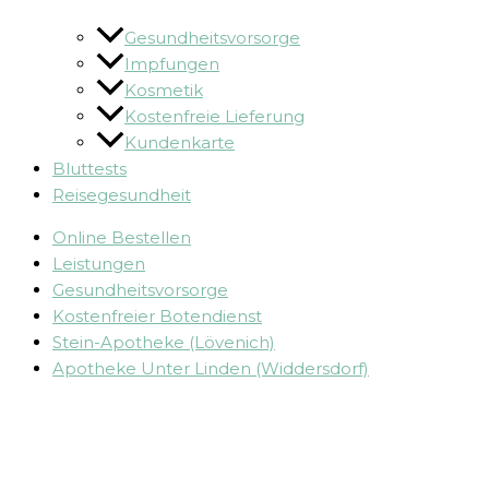
Gesundheitsvorsorge
Impfungen
Kosmetik
Kostenfreie Lieferung
Kundenkarte
Bluttests
Reisegesundheit
Online Bestellen
Leistungen
Gesundheitsvorsorge
Kostenfreier Botendienst
Stein-Apotheke (Lövenich)
Apotheke Unter Linden (Widdersdorf)