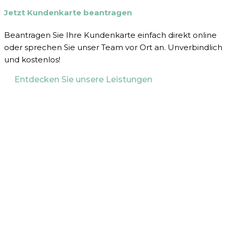
Jetzt Kundenkarte beantragen
Beantragen Sie Ihre Kundenkarte einfach direkt online
oder sprechen Sie unser Team vor Ort an. Unverbindlich
und kostenlos!
Entdecken Sie unsere Leistungen