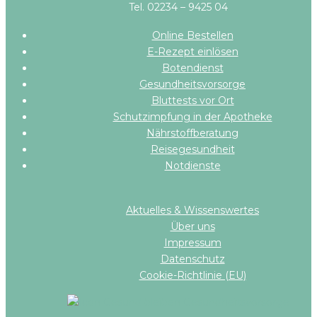
Tel. 02234 – 9425 04
Online Bestellen
E-Rezept einlösen
Botendienst
Gesundheitsvorsorge
Bluttests vor Ort
Schutzimpfung in der Apotheke
Nährstoffberatung
Reisegesundheit
Notdienste
Aktuelles & Wissenswertes
Über uns
Impressum
Datenschutz
Cookie-Richtlinie (EU)