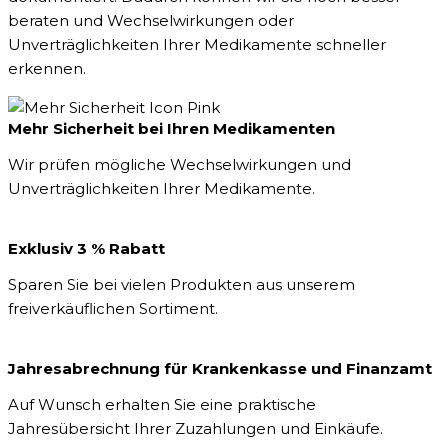
beraten und Wechselwirkungen oder
Unverträglichkeiten Ihrer Medikamente schneller
erkennen.
Mehr Sicherheit bei Ihren Medikamenten
Wir prüfen mögliche Wechselwirkungen und
Unverträglichkeiten Ihrer Medikamente.
Exklusiv 3 % Rabatt
Sparen Sie bei vielen Produkten aus unserem
freiverkäuflichen Sortiment.
Jahresabrechnung für Krankenkasse und Finanzamt
Auf Wunsch erhalten Sie eine praktische
Jahresübersicht Ihrer Zuzahlungen und Einkäufe.