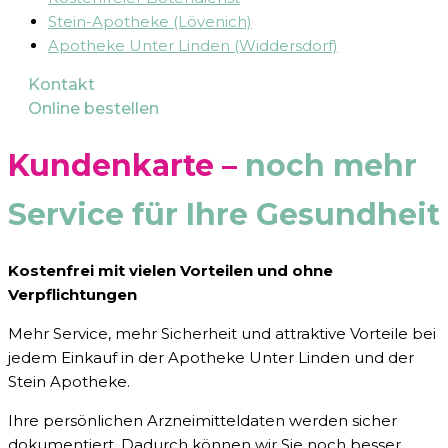
Stein-Apotheke (Lövenich)
Apotheke Unter Linden (Widdersdorf)
Kontakt
Online bestellen
Kundenkarte –
noch mehr
Service für Ihre Gesundheit
Kostenfrei mit vielen Vorteilen und ohne
Verpflichtungen
Mehr Service, mehr Sicherheit und attraktive Vorteile bei
jedem Einkauf in der Apotheke Unter Linden und der
Stein Apotheke.
Ihre persönlichen Arzneimitteldaten werden sicher
dokumentiert. Dadurch können wir Sie noch besser