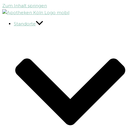
Zum Inhalt springen
Standorte