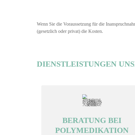
Wenn Sie die Voraussetzung für die Inanspruchnahm
(gesetzlich oder privat) die Kosten.
DIENSTLEISTUNGEN UN
BERATUNG BEI
POLYMEDIKATION