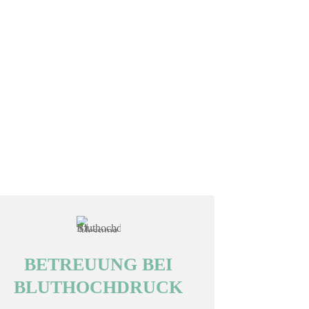
BETREUUNG BEI
BLUTHOCHDRUCK