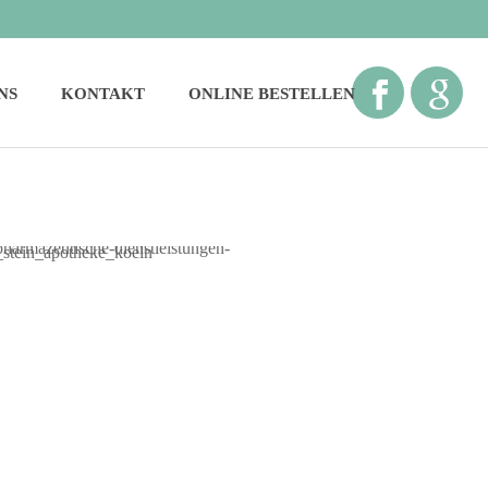
NS
KONTAKT
ONLINE BESTELLEN