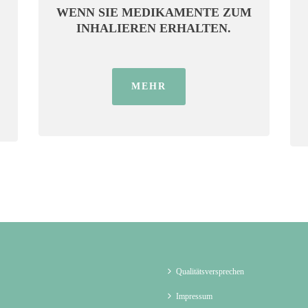
WENN SIE MEDIKAMENTE ZUM
INHALIEREN ERHALTEN.
MEHR
Qualitätsversprechen
Impressum