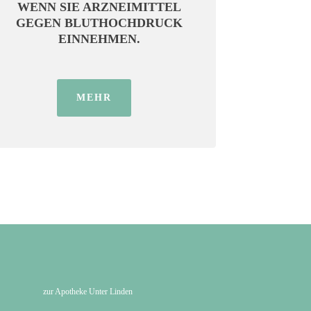
WENN SIE ARZNEIMITTEL
GEGEN BLUTHOCHDRUCK
EINNEHMEN.
MEHR
zur Apotheke Unter Linden