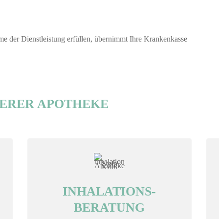
e der Dienstleistung erfüllen, übernimmt Ihre Krankenkasse
SERER APOTHEKE
INHALATIONS-
BERATUNG