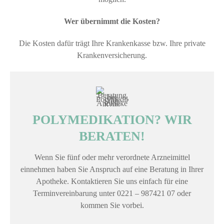
Wer übernimmt die Kosten?
Die Kosten dafür trägt Ihre Krankenkasse bzw. Ihre private
Krankenversicherung.
POLYMEDIKATION? WIR
BERATEN!
Wenn Sie fünf oder mehr verordnete Arzneimittel
einnehmen haben Sie Anspruch auf eine Beratung in Ihrer
Apotheke. Kontaktieren Sie uns einfach für eine
Terminvereinbarung unter 0221 – 987421 07 oder
kommen Sie vorbei.