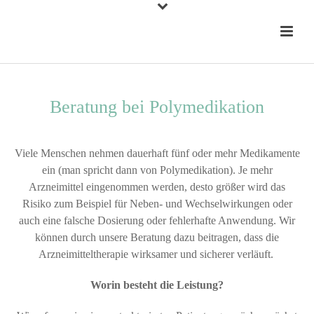
Beratung bei Polymedikation
Viele Menschen nehmen dauerhaft fünf oder mehr Medikamente
ein (man spricht dann von Polymedikation). Je mehr
Arzneimittel eingenommen werden, desto größer wird das
Risiko zum Beispiel für Neben- und Wechselwirkungen oder
auch eine falsche Dosierung oder fehlerhafte Anwendung. Wir
können durch unsere Beratung dazu beitragen, dass die
Arzneimitteltherapie wirksamer und sicherer verläuft.
Worin besteht die Leistung?