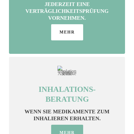
JEDERZEIT EINE
VERTRÄGLICHKEITSPRÜFUNG
VORNEHMEN.
MEHR
INHALATIONS-
BERATUNG
WENN SIE MEDIKAMENTE ZUM
INHALIEREN ERHALTEN.
MEHR