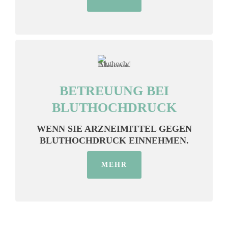
BETREUUNG BEI
BLUTHOCHDRUCK
WENN SIE ARZNEIMITTEL GEGEN
BLUTHOCHDRUCK EINNEHMEN.
MEHR