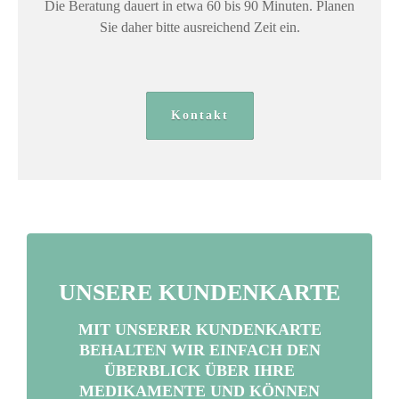
Die Beratung dauert in etwa 60 bis 90 Minuten. Planen
Sie daher bitte ausreichend Zeit ein.
Kontakt
UNSERE KUNDENKARTE
MIT UNSERER KUNDENKARTE
BEHALTEN WIR EINFACH DEN
ÜBERBLICK ÜBER IHRE
MEDIKAMENTE UND KÖNNEN