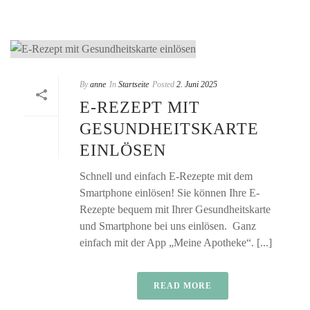
By
anne
In
Startseite
Posted
2. Juni 2025
E-REZEPT MIT
GESUNDHEITSKARTE
EINLÖSEN
Schnell und einfach E-Rezepte mit dem
Smartphone einlösen! Sie können Ihre E-
Rezepte bequem mit Ihrer Gesundheitskarte
und Smartphone bei uns einlösen. Ganz
einfach mit der App „Meine Apotheke“. [...]
READ MORE