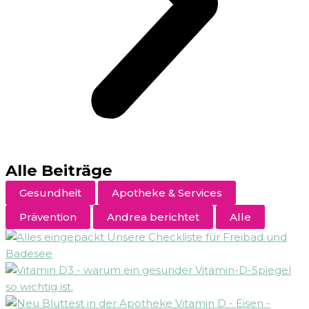
Alle Beiträge
Gesundheit
Apotheke & Services
Prävention
Andrea berichtet
Alle