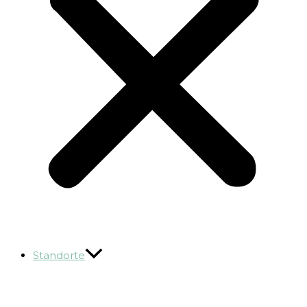
Standorte