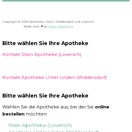
Copyright © 2026 Apotheken Köln | Widdersdorf und Lövenich
Made with
❤
by
Flöter Marketing
Bitte wählen Sie Ihre Apotheke
Kontakt Stein-Apotheke (Lövenich)
Kontakt Apotheke Unter Linden (Widdersdorf)
Bitte wählen Sie Ihre Apotheke
Wählen Sie die Apotheke aus, bei der Sie
online
bestellen
möchten:
Stein-Apotheke (Lövenich)