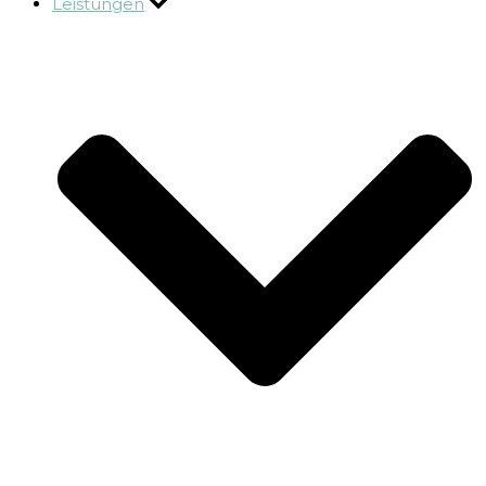
Leistungen