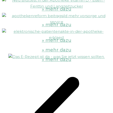
» mehr dazu
» mehr dazu
» mehr dazu
» mehr dazu
» mehr dazu