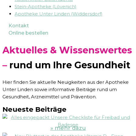
Stein-Apotheke (Lövenich)
Apotheke Unter Linden (Widdersdorf)
Kontakt
Online bestellen
Aktuelles & Wissenswertes
–
rund um Ihre Gesundheit
Hier finden Sie aktuelle Neuigkeiten aus der Apotheke
Unter Linden sowie informative Beiträge rund um
Gesundheit, Arzneimittel und Prävention.
Neueste Beiträge
» mehr dazu