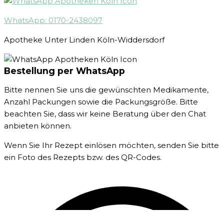
WhatsApp: 0170-2438097
Apotheke Unter Linden Köln-Widdersdorf
Bestellung per WhatsApp
Bitte nennen Sie uns die gewünschten Medikamente,
Anzahl Packungen sowie die Packungsgröße. Bitte
beachten Sie, dass wir keine Beratung über den Chat
anbieten können.
Wenn Sie Ihr Rezept einlösen möchten, senden Sie bitte
ein Foto des Rezepts bzw. des QR-Codes.