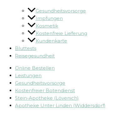
Gesundheitsvorsorge
Impfungen
Kosmetik
Kostenfreie Lieferung
Kundenkarte
Bluttests
Reisegesundheit
Online Bestellen
Leistungen
Gesundheitsvorsorge
Kostenfreier Botendienst
Stein-Apotheke (Lövenich)
Apotheke Unter Linden (Widdersdorf)