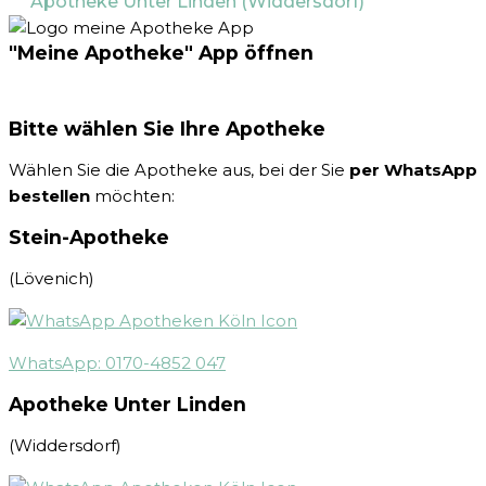
Apotheke Unter Linden (Widdersdorf)
"Meine Apotheke" App öffnen
Bitte wählen Sie Ihre Apotheke
Wählen Sie die Apotheke aus, bei der Sie
per WhatsApp
bestellen
möchten:
Stein-Apotheke
(Lövenich)
WhatsApp: 0170-4852 047
Apotheke Unter Linden
(Widdersdorf)