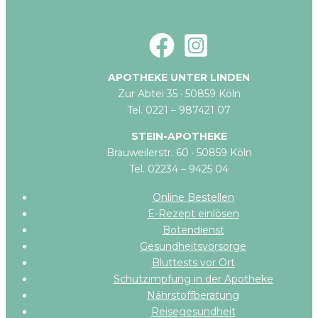
APOTHEKE UNTER LINDEN
Zur Abtei 35 · 50859 Köln
Tel. 0221 – 987421 07
STEIN-APOTHEKE
Brauweilerstr. 60 · 50859 Köln
Tel. 02234 – 9425 04
Online Bestellen
E-Rezept einlösen
Botendienst
Gesundheitsvorsorge
Bluttests vor Ort
Schutzimpfung in der Apotheke
Nährstoffberatung
Reisegesundheit