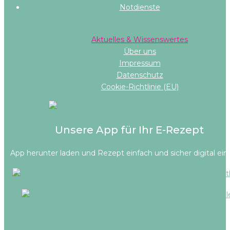
Notdienste
Aktuelles & Wissenswertes
Über uns
Impressum
Datenschutz
Cookie-Richtlinie (EU)
Unsere App für Ihr E-Rezept
App herunter laden und Rezept einfach und sicher digital ein