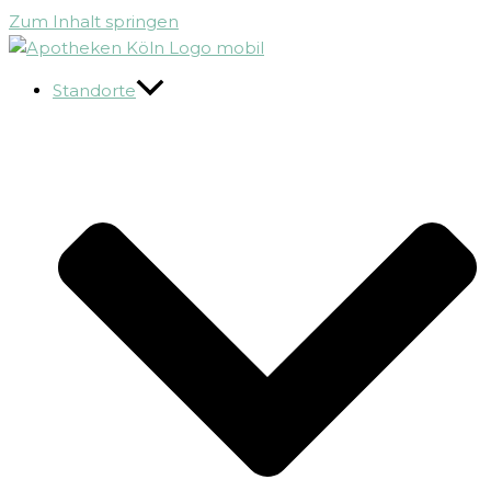
Zum Inhalt springen
Standorte