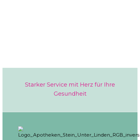
Starker Service mit Herz für Ihre
Gesundheit