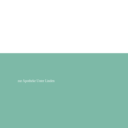
zur Apotheke Unter Linden