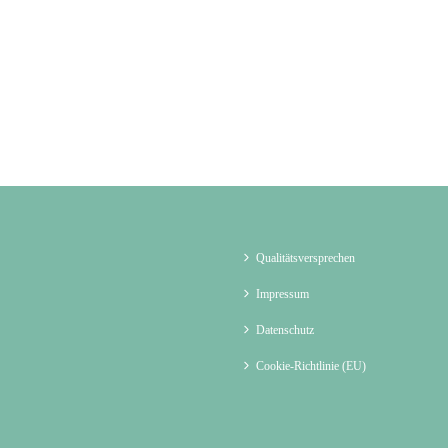
Qualitätsversprechen
Impressum
Datenschutz
Cookie-Richtlinie (EU)