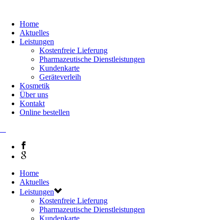
Home
Aktuelles
Leistungen
Kostenfreie Lieferung
Pharmazeutische Dienstleistungen
Kundenkarte
Geräteverleih
Kosmetik
Über uns
Kontakt
Online bestellen
Home
Aktuelles
Leistungen
Kostenfreie Lieferung
Pharmazeutische Dienstleistungen
Kundenkarte