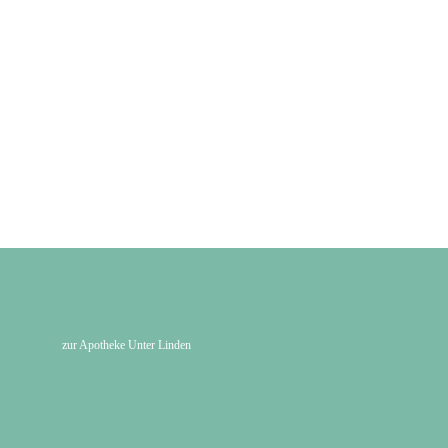
zur Apotheke Unter Linden