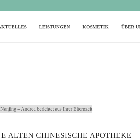
AKTUELLES
LEISTUNGEN
KOSMETIK
ÜBER U
NE ALTEN CHINESISCHE APOTHEKE