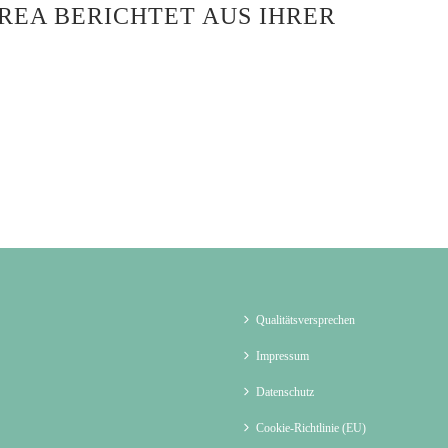
DREA BERICHTET AUS IHRER
Qualitätsversprechen
Impressum
Datenschutz
Cookie-Richtlinie (EU)