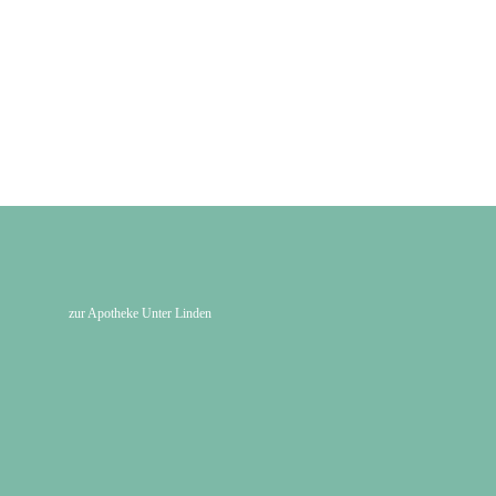
zur Apotheke Unter Linden