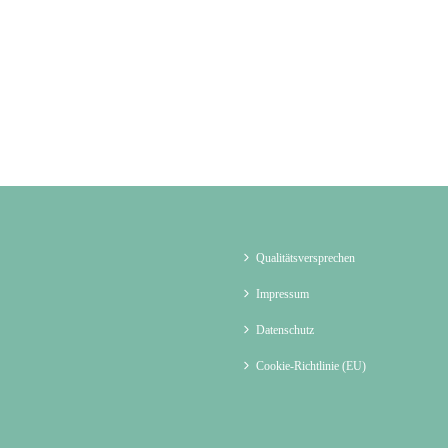
Qualitätsversprechen
Impressum
Datenschutz
Cookie-Richtlinie (EU)