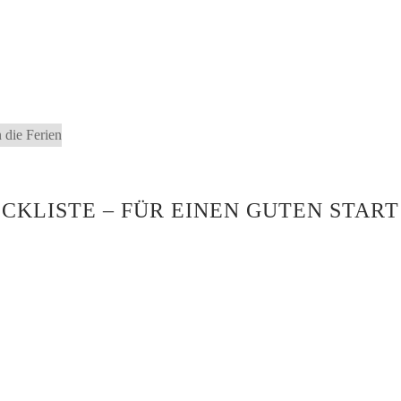
CKLISTE – FÜR EINEN GUTEN START