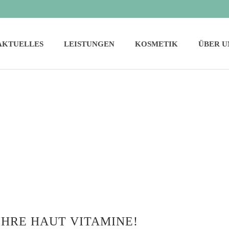
AKTUELLES
LEISTUNGEN
KOSMETIK
ÜBER U
HRE HAUT VITAMINE!