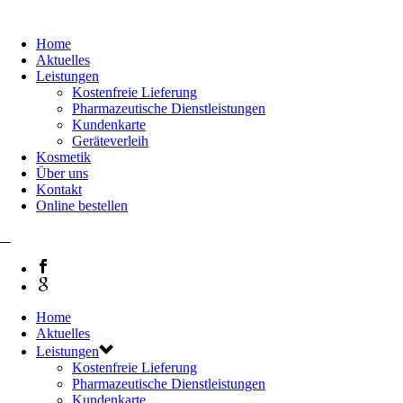
Home
Aktuelles
Leistungen
Kostenfreie Lieferung
Pharmazeutische Dienstleistungen
Kundenkarte
Geräteverleih
Kosmetik
Über uns
Kontakt
Online bestellen
Home
Aktuelles
Leistungen
Kostenfreie Lieferung
Pharmazeutische Dienstleistungen
Kundenkarte