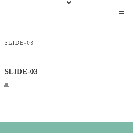
SLIDE-03
STARTSEITE
»
SLIDE-03
SLIDE-03