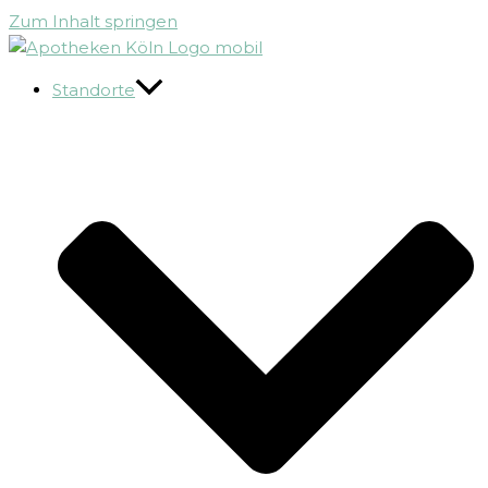
Zum Inhalt springen
Standorte