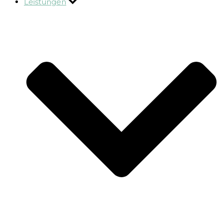
Leistungen