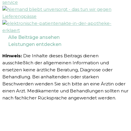
Alle Beiträge ansehen
Leistungen entdecken
Hinweis:
Die Inhalte dieses Beitrags dienen
ausschließlich der allgemeinen Information und
ersetzen keine ärztliche Beratung, Diagnose oder
Behandlung. Bei anhaltenden oder starken
Beschwerden wenden Sie sich bitte an eine Ärztin oder
einen Arzt. Medikamente und Behandlungen sollten nur
nach fachlicher Rücksprache angewendet werden.