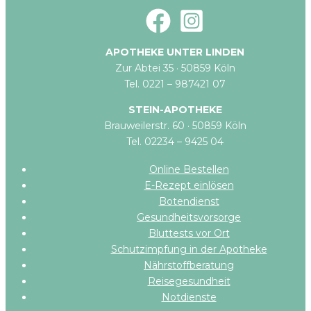
APOTHEKE UNTER LINDEN
Zur Abtei 35 · 50859 Köln
Tel. 0221 – 987421 07
STEIN-APOTHEKE
Brauweilerstr. 60 · 50859 Köln
Tel. 02234 – 9425 04
Online Bestellen
E-Rezept einlösen
Botendienst
Gesundheitsvorsorge
Bluttests vor Ort
Schutzimpfung in der Apotheke
Nährstoffberatung
Reisegesundheit
Notdienste