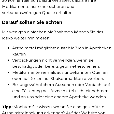
So können Sie sich darauf verlassen, dass Sie Ihre
Medikamente aus einer sicheren und
vertrauenswürdigen Quelle erhalten.
Darauf sollten Sie achten
Mit wenigen einfachen Maßnahmen können Sie das
Risiko weiter minimieren:
Arzneimittel möglichst ausschließlich in Apotheken
kaufen.
Verpackungen nicht verwenden, wenn sie
beschädigt oder bereits geöffnet erscheinen.
Medikamente niemals aus unbekannten Quellen
oder auf Reisen auf Straßenmärkten erwerben.
Bei ungewöhnlichem Aussehen oder Verdacht auf
eine Fälschung das Arzneimittel nicht einnehmen
und an uns oder eine andere Apotheke wenden.
Tipp:
Möchten Sie wissen, woran Sie eine geschützte
Arzneimittelpackung erkennen? Auf der Website von