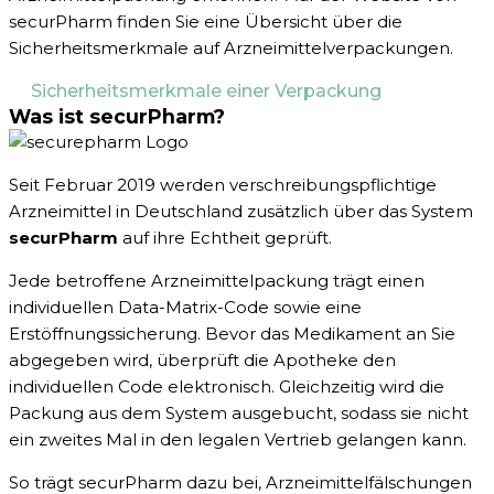
securPharm finden Sie eine Übersicht über die
Sicherheitsmerkmale auf Arzneimittelverpackungen.
Sicherheitsmerkmale einer Verpackung
Was ist securPharm?
Seit Februar 2019 werden verschreibungspflichtige
Arzneimittel in Deutschland zusätzlich über das System
securPharm
auf ihre Echtheit geprüft.
Jede betroffene Arzneimittelpackung trägt einen
individuellen Data-Matrix-Code sowie eine
Erstöffnungssicherung. Bevor das Medikament an Sie
abgegeben wird, überprüft die Apotheke den
individuellen Code elektronisch. Gleichzeitig wird die
Packung aus dem System ausgebucht, sodass sie nicht
ein zweites Mal in den legalen Vertrieb gelangen kann.
So trägt securPharm dazu bei, Arzneimittelfälschungen