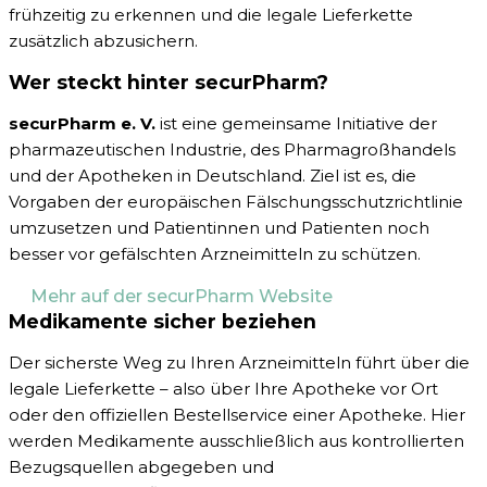
frühzeitig zu erkennen und die legale Lieferkette
zusätzlich abzusichern.
Wer steckt hinter securPharm?
securPharm e. V.
ist eine gemeinsame Initiative der
pharmazeutischen Industrie, des Pharmagroßhandels
und der Apotheken in Deutschland. Ziel ist es, die
Vorgaben der europäischen Fälschungsschutzrichtlinie
umzusetzen und Patientinnen und Patienten noch
besser vor gefälschten Arzneimitteln zu schützen.
Mehr auf der securPharm Website
Medikamente sicher beziehen
Der sicherste Weg zu Ihren Arzneimitteln führt über die
legale Lieferkette – also über Ihre Apotheke vor Ort
oder den offiziellen Bestellservice einer Apotheke. Hier
werden Medikamente ausschließlich aus kontrollierten
Bezugsquellen abgegeben und