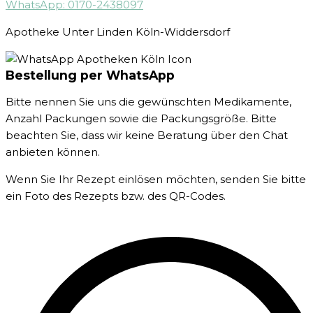
WhatsApp: 0170-2438097
Apotheke Unter Linden Köln-Widdersdorf
Bestellung per WhatsApp
Bitte nennen Sie uns die gewünschten Medikamente,
Anzahl Packungen sowie die Packungsgröße. Bitte
beachten Sie, dass wir keine Beratung über den Chat
anbieten können.
Wenn Sie Ihr Rezept einlösen möchten, senden Sie bitte
ein Foto des Rezepts bzw. des QR-Codes.