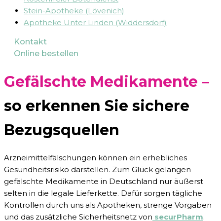
Stein-Apotheke (Lövenich)
Apotheke Unter Linden (Widdersdorf)
Kontakt
Online bestellen
Gefälschte Medikamente –
so erkennen Sie sichere
Bezugsquellen
Arzneimittelfälschungen können ein erhebliches
Gesundheitsrisiko darstellen. Zum Glück gelangen
gefälschte Medikamente in Deutschland nur äußerst
selten in die legale Lieferkette. Dafür sorgen tägliche
Kontrollen durch uns als Apotheken, strenge Vorgaben
und das zusätzliche Sicherheitsnetz von
securPharm
.