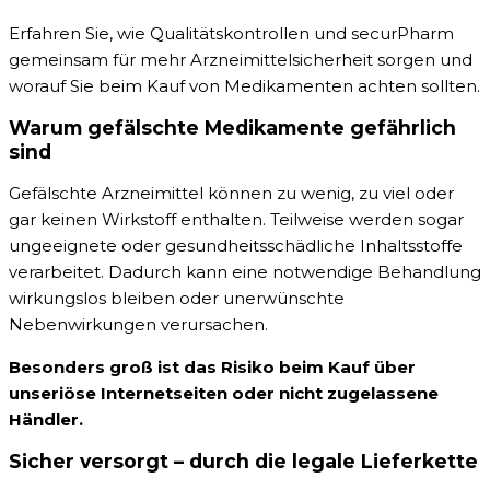
Erfahren Sie, wie Qualitätskontrollen und securPharm
gemeinsam für mehr Arzneimittelsicherheit sorgen und
worauf Sie beim Kauf von Medikamenten achten sollten.
Warum gefälschte Medikamente gefährlich
sind
Gefälschte Arzneimittel können zu wenig, zu viel oder
gar keinen Wirkstoff enthalten. Teilweise werden sogar
ungeeignete oder gesundheitsschädliche Inhaltsstoffe
verarbeitet. Dadurch kann eine notwendige Behandlung
wirkungslos bleiben oder unerwünschte
Nebenwirkungen verursachen.
Besonders groß ist das Risiko beim Kauf über
unseriöse Internetseiten oder nicht zugelassene
Händler.
Sicher versorgt – durch die legale Lieferkette