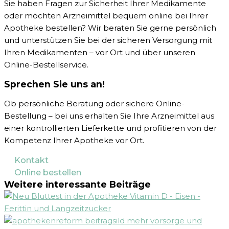
Sie haben Fragen zur Sicherheit Ihrer Medikamente
oder möchten Arzneimittel bequem online bei Ihrer
Apotheke bestellen? Wir beraten Sie gerne persönlich
und unterstützen Sie bei der sicheren Versorgung mit
Ihren Medikamenten – vor Ort und über unseren
Online-Bestellservice.
Sprechen Sie uns an!
Ob persönliche Beratung oder sichere Online-
Bestellung – bei uns erhalten Sie Ihre Arzneimittel aus
einer kontrollierten Lieferkette und profitieren von der
Kompetenz Ihrer Apotheke vor Ort.
Kontakt
Online bestellen
Weitere interessante Beiträge