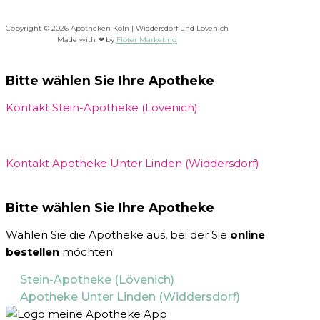
Copyright © 2026 Apotheken Köln | Widdersdorf und Lövenich
Made with
❤
by
Flöter Marketing
Bitte wählen Sie Ihre Apotheke
Kontakt Stein-Apotheke (Lövenich)
Kontakt Apotheke Unter Linden (Widdersdorf)
Bitte wählen Sie Ihre Apotheke
Wählen Sie die Apotheke aus, bei der Sie
online
bestellen
möchten:
Stein-Apotheke (Lövenich)
Apotheke Unter Linden (Widdersdorf)