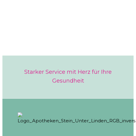
Starker Service mit Herz für Ihre
Gesundheit