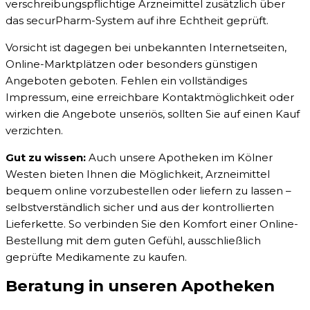
verschreibungspflichtige Arzneimittel zusätzlich über
das securPharm-System auf ihre Echtheit geprüft.
Vorsicht ist dagegen bei unbekannten Internetseiten,
Online-Marktplätzen oder besonders günstigen
Angeboten geboten. Fehlen ein vollständiges
Impressum, eine erreichbare Kontaktmöglichkeit oder
wirken die Angebote unseriös, sollten Sie auf einen Kauf
verzichten.
Gut zu wissen:
Auch unsere Apotheken im Kölner
Westen bieten Ihnen die Möglichkeit, Arzneimittel
bequem online vorzubestellen oder liefern zu lassen –
selbstverständlich sicher und aus der kontrollierten
Lieferkette. So verbinden Sie den Komfort einer Online-
Bestellung mit dem guten Gefühl, ausschließlich
geprüfte Medikamente zu kaufen.
Beratung in unseren Apotheken