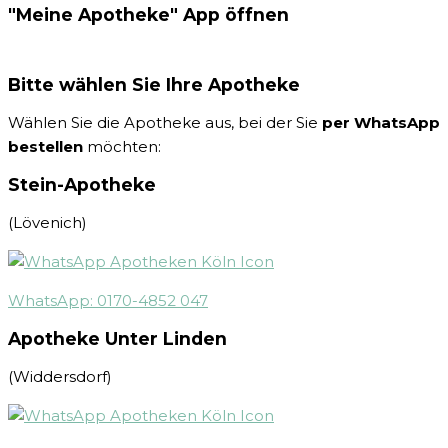
"Meine Apotheke" App öffnen
Bitte wählen Sie Ihre Apotheke
Wählen Sie die Apotheke aus, bei der Sie
per WhatsApp
bestellen
möchten:
Stein-Apotheke
(Lövenich)
WhatsApp: 0170-4852 047
Apotheke Unter Linden
(Widdersdorf)