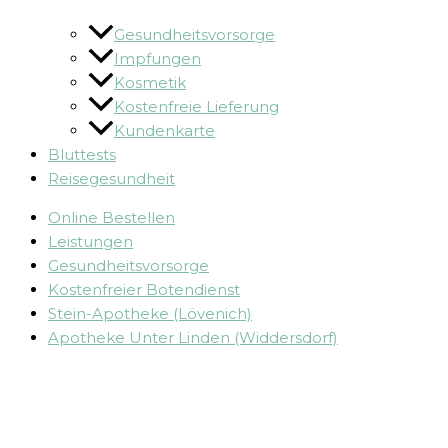
Gesundheitsvorsorge
Impfungen
Kosmetik
Kostenfreie Lieferung
Kundenkarte
Bluttests
Reisegesundheit
Online Bestellen
Leistungen
Gesundheitsvorsorge
Kostenfreier Botendienst
Stein-Apotheke (Lövenich)
Apotheke Unter Linden (Widdersdorf)