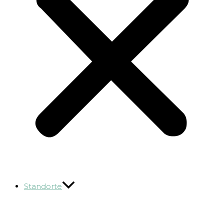
Standorte