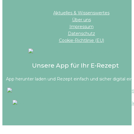
Aktuelles & Wissenswertes
Über uns
Impressum
Datenschutz
Cookie-Richtlinie (EU)
Unsere App für Ihr E-Rezept
App herunter laden und Rezept einfach und sicher digital ein