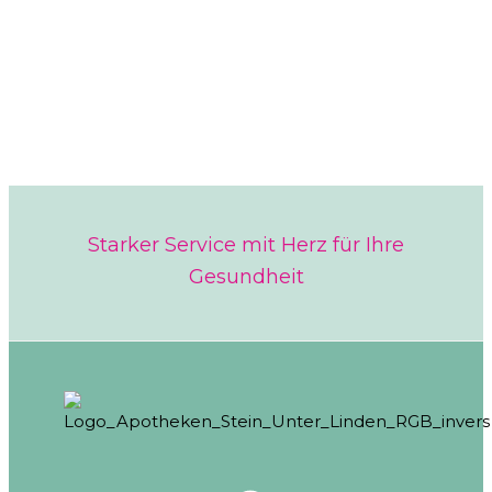
Starker Service mit Herz für Ihre
Gesundheit