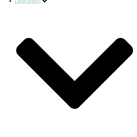
Leistungen