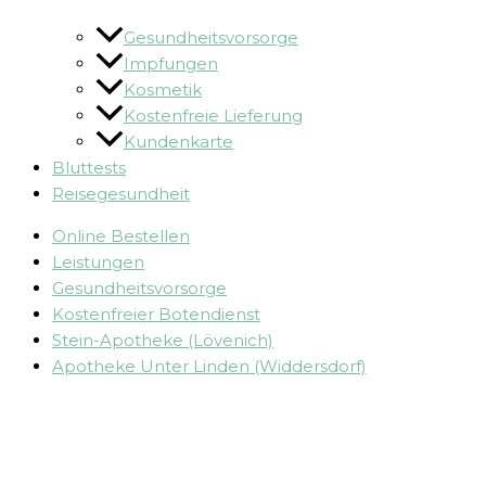
Gesundheitsvorsorge
Impfungen
Kosmetik
Kostenfreie Lieferung
Kundenkarte
Bluttests
Reisegesundheit
Online Bestellen
Leistungen
Gesundheitsvorsorge
Kostenfreier Botendienst
Stein-Apotheke (Lövenich)
Apotheke Unter Linden (Widdersdorf)