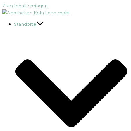
Zum Inhalt springen
Standorte