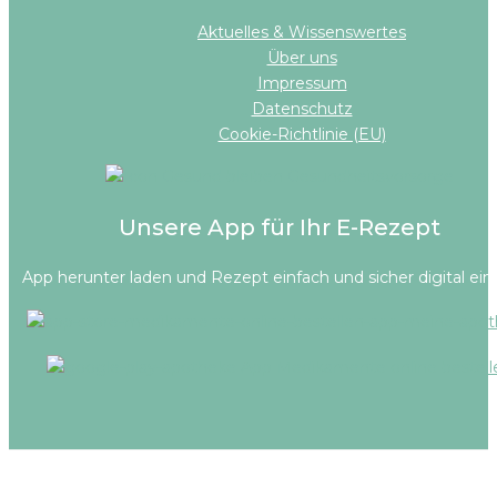
Aktuelles & Wissenswertes
Über uns
Impressum
Datenschutz
Cookie-Richtlinie (EU)
Unsere App für Ihr E-Rezept
App herunter laden und Rezept einfach und sicher digital ein