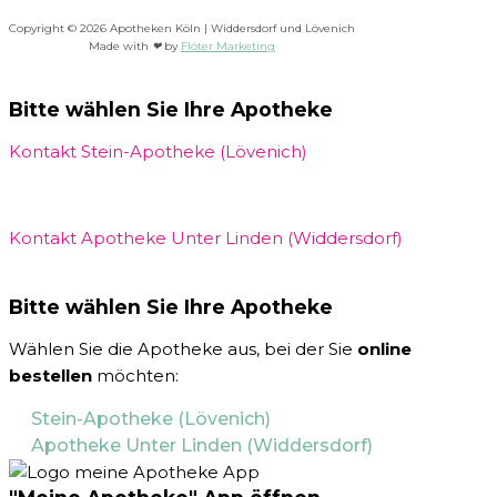
Copyright © 2026 Apotheken Köln | Widdersdorf und Lövenich
Made with
❤
by
Flöter Marketing
Bitte wählen Sie Ihre Apotheke
Kontakt Stein-Apotheke (Lövenich)
Kontakt Apotheke Unter Linden (Widdersdorf)
Bitte wählen Sie Ihre Apotheke
Wählen Sie die Apotheke aus, bei der Sie
online
bestellen
möchten:
Stein-Apotheke (Lövenich)
Apotheke Unter Linden (Widdersdorf)