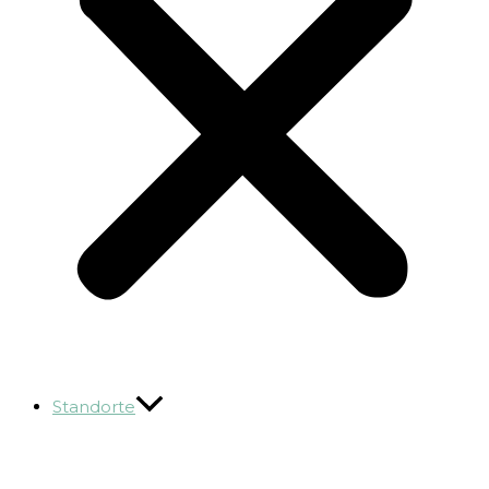
Standorte