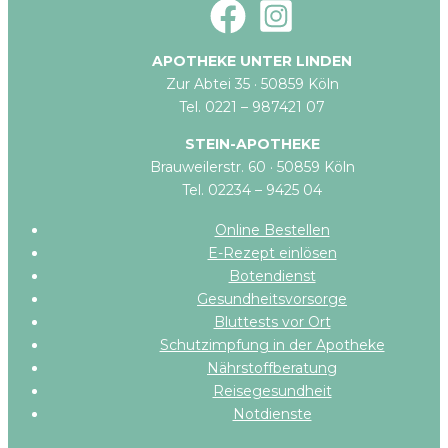
APOTHEKE UNTER LINDEN
Zur Abtei 35 · 50859 Köln
Tel. 0221 – 987421 07
STEIN-APOTHEKE
Brauweilerstr. 60 · 50859 Köln
Tel. 02234 – 9425 04
Online Bestellen
E-Rezept einlösen
Botendienst
Gesundheitsvorsorge
Bluttests vor Ort
Schutzimpfung in der Apotheke
Nährstoffberatung
Reisegesundheit
Notdienste