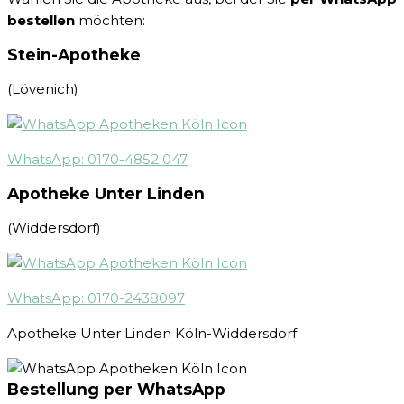
bestellen
möchten:
Stein-Apotheke
(Lövenich)
WhatsApp: 0170-4852 047
Apotheke Unter Linden
(Widdersdorf)
WhatsApp: 0170-2438097
Apotheke Unter Linden Köln-Widdersdorf
Bestellung per WhatsApp