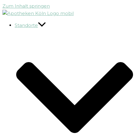
Zum Inhalt springen
Standorte