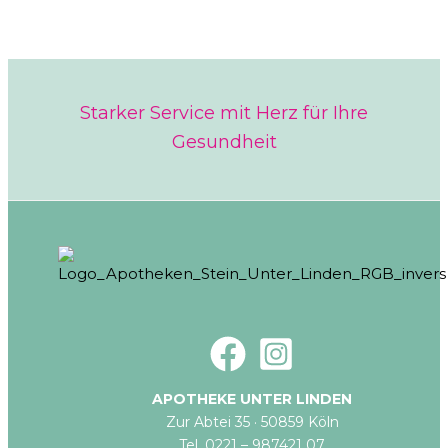
Starker Service mit Herz für Ihre
Gesundheit
APOTHEKE UNTER LINDEN
Zur Abtei 35 · 50859 Köln
Tel. 0221 – 987421 07