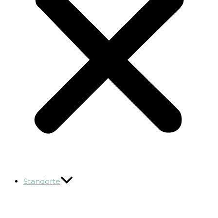
Standorte