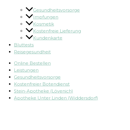
Gesundheitsvorsorge
Impfungen
Kosmetik
Kostenfreie Lieferung
Kundenkarte
Bluttests
Reisegesundheit
Online Bestellen
Leistungen
Gesundheitsvorsorge
Kostenfreier Botendienst
Stein-Apotheke (Lövenich)
Apotheke Unter Linden (Widdersdorf)