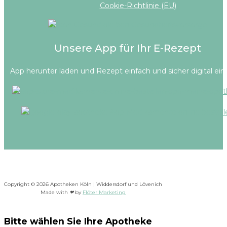
Cookie-Richtlinie (EU)
Unsere App für Ihr E-Rezept
App herunter laden und Rezept einfach und sicher digital ein
Copyright © 2026 Apotheken Köln | Widdersdorf und Lövenich
Made with
❤
by
Flöter Marketing
Bitte wählen Sie Ihre Apotheke