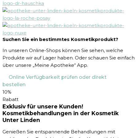
Suchen Sie ein bestimmtes Kosmetikprodukt?
In unseren Online-Shops können Sie sehen, welche
Produkte wir auf Lager haben. Oder schauen Sie einfach
über unsere „Meine Apotheke“ App.
Online Verfügbarkeit prüfen oder direkt
bestellen
10%
Rabatt
Exklusiv für unsere Kunden!
Kosmetikbehandlungen in der Kosmetik
Unter Linden
Genießen Sie entspannende Behandlungen mit