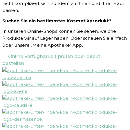
nicht kompliziert sein, sondern zu Ihnen und Ihrer Haut
passen.
Suchen Sie ein bestimmtes Kosmetikprodukt?
In unseren Online-Shops können Sie sehen, welche
Produkte wir auf Lager haben. Oder schauen Sie einfach
über unsere „Meine Apotheke“ App.
Online Verfügbarkeit prüfen oder direkt
bestellen