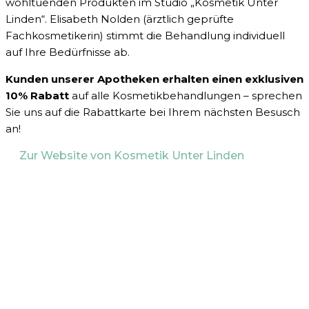
wohltuenden Produkten im Studio „Kosmetik Unter
Linden“. Elisabeth Nolden (ärztlich geprüfte
Fachkosmetikerin) stimmt die Behandlung individuell
auf Ihre Bedürfnisse ab.
Kunden unserer Apotheken erhalten einen exklusiven
10% Rabatt
auf alle Kosmetikbehandlungen – sprechen
Sie uns auf die Rabattkarte bei Ihrem nächsten Besusch
an!
Zur Website von Kosmetik Unter Linden