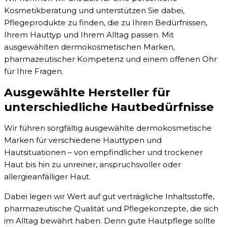
Kosmetikberatung und unterstützen Sie dabei,
Pflegeprodukte zu finden, die zu Ihren Bedürfnissen,
Ihrem Hauttyp und Ihrem Alltag passen. Mit
ausgewählten dermokosmetischen Marken,
pharmazeutischer Kompetenz und einem offenen Ohr
für Ihre Fragen.
Ausgewählte Hersteller für
unterschiedliche Hautbedürfnisse
Wir führen sorgfältig ausgewählte dermokosmetische
Marken für verschiedene Hauttypen und
Hautsituationen – von empfindlicher und trockener
Haut bis hin zu unreiner, anspruchsvoller oder
allergieanfälliger Haut.
Dabei legen wir Wert auf gut verträgliche Inhaltsstoffe,
pharmazeutische Qualität und Pflegekonzepte, die sich
im Alltag bewährt haben. Denn gute Hautpflege sollte