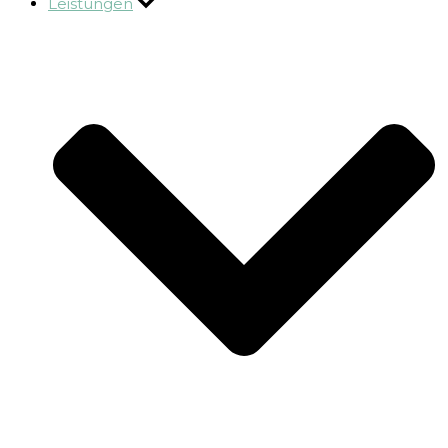
Leistungen