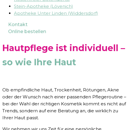
Stein-Apotheke (Lövenich)
Apotheke Unter Linden (Widdersdorf)
Kontakt
Online bestellen
Hautpflege ist individuell –
so wie Ihre Haut
Ob empfindliche Haut, Trockenheit, Rötungen, Akne
oder der Wunsch nach einer passenden Pflegeroutine –
bei der Wahl der richtigen Kosmetik kommt es nicht auf
Trends, sondern auf eine Beratung an, die wirklich zu
Ihrer Haut passt.
Wir nehmen wir uns Zeit für eine persönliche