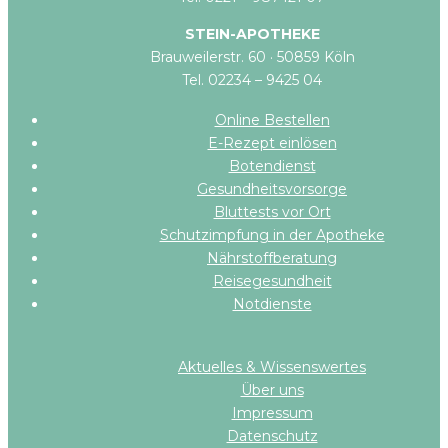
STEIN-APOTHEKE
Brauweilerstr. 60 · 50859 Köln
Tel. 02234 – 9425 04
Online Bestellen
E-Rezept einlösen
Botendienst
Gesundheitsvorsorge
Bluttests vor Ort
Schutzimpfung in der Apotheke
Nährstoffberatung
Reisegesundheit
Notdienste
Aktuelles & Wissenswertes
Über uns
Impressum
Datenschutz