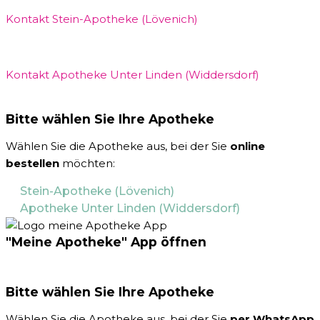
Kontakt Stein-Apotheke (Lövenich)
Kontakt Apotheke Unter Linden (Widdersdorf)
Bitte wählen Sie Ihre Apotheke
Wählen Sie die Apotheke aus, bei der Sie
online
bestellen
möchten:
Stein-Apotheke (Lövenich)
Apotheke Unter Linden (Widdersdorf)
"Meine Apotheke" App öffnen
Bitte wählen Sie Ihre Apotheke
Wählen Sie die Apotheke aus, bei der Sie
per WhatsApp