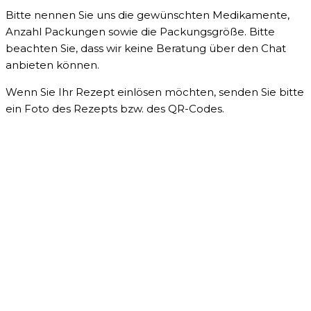
Bitte nennen Sie uns die gewünschten Medikamente,
Anzahl Packungen sowie die Packungsgröße. Bitte
beachten Sie, dass wir keine Beratung über den Chat
anbieten können.
Wenn Sie Ihr Rezept einlösen möchten, senden Sie bitte
ein Foto des Rezepts bzw. des QR-Codes.