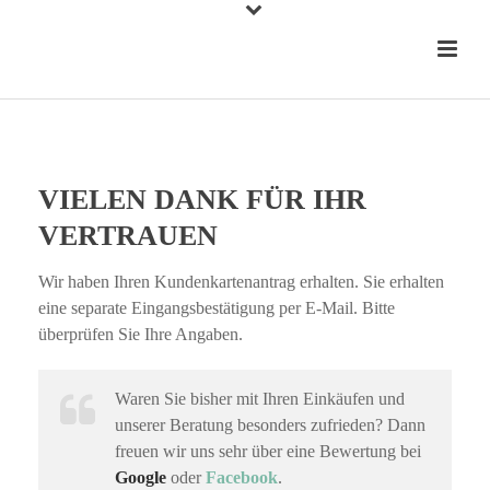
VIELEN DANK FÜR IHR
VERTRAUEN
Wir haben Ihren Kundenkartenantrag erhalten. Sie erhalten
eine separate Eingangsbestätigung per E-Mail. Bitte
überprüfen Sie Ihre Angaben.
Waren Sie bisher mit Ihren Einkäufen und
unserer Beratung besonders zufrieden? Dann
freuen wir uns sehr über eine Bewertung bei
Google
oder
Facebook
.