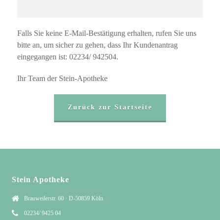
Falls Sie keine E-Mail-Bestätigung erhalten, rufen Sie uns
bitte an,
um sicher zu gehen, dass Ihr Kundenantrag
eingegangen ist: 02234/ 942504.
Ihr Team der Stein-Apotheke
Zurück zur Startseite
Stein Apotheke
Brauweilerstr. 60 · D-50859 Köln
02234/ 9425 04